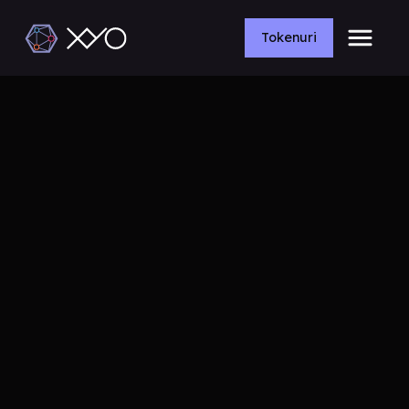
Tokenuri