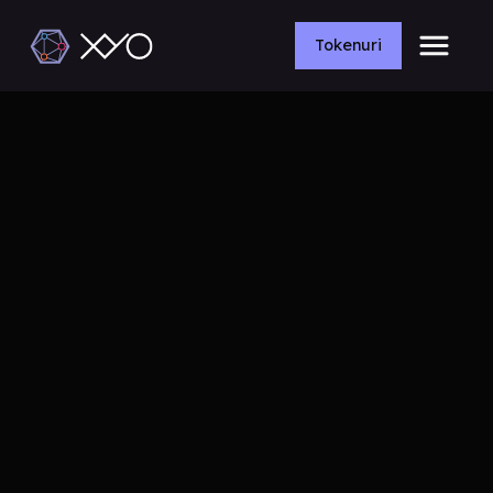
Tokenuri