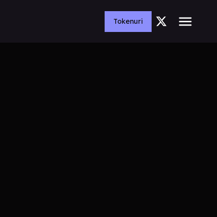
Tokenuri