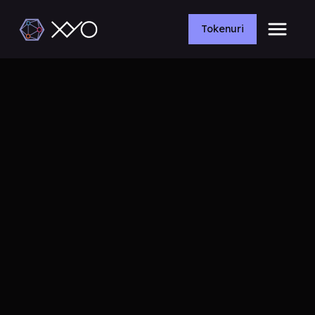
Tokenuri