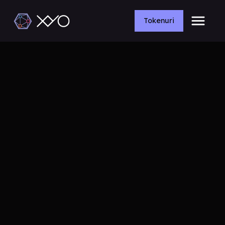
Tokenuri