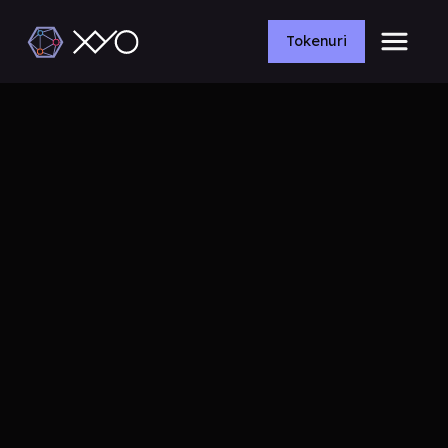
Tokenuri