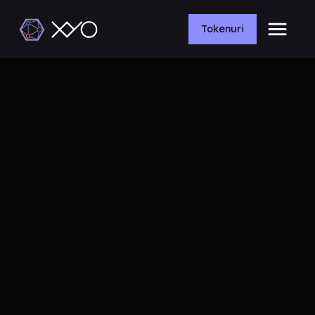
Tokenuri