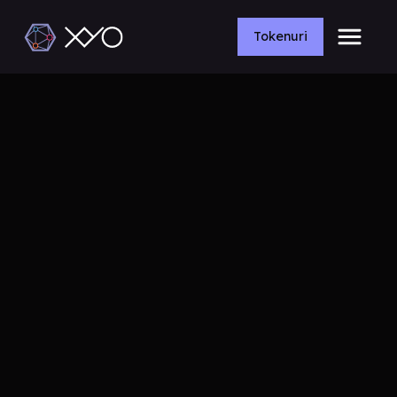
Tokenuri