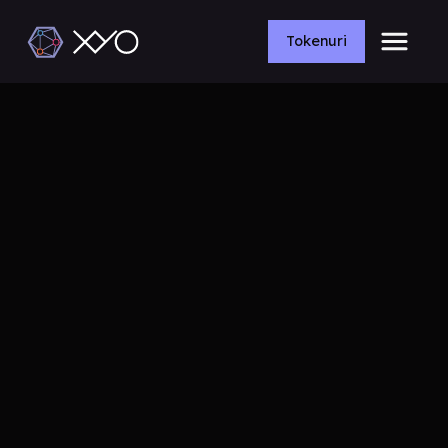
Tokenuri