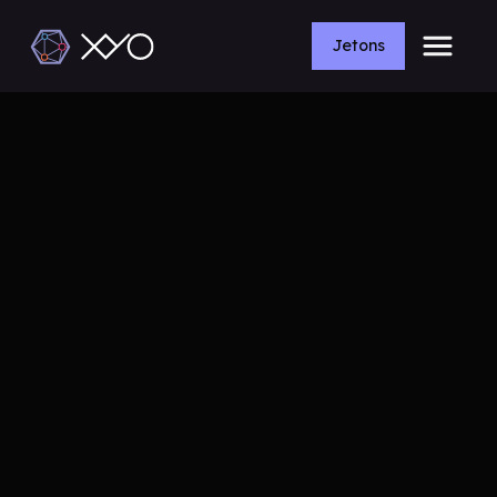
Jetons