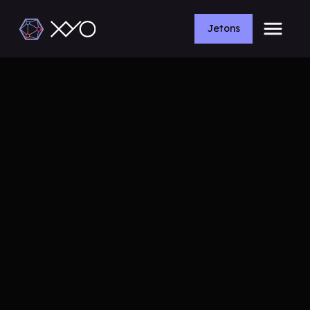
Jetons