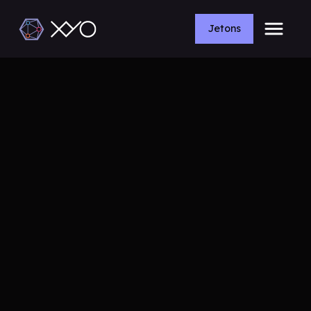
Jetons