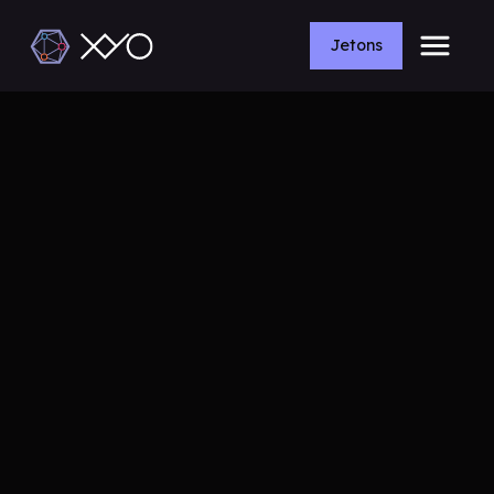
Jetons