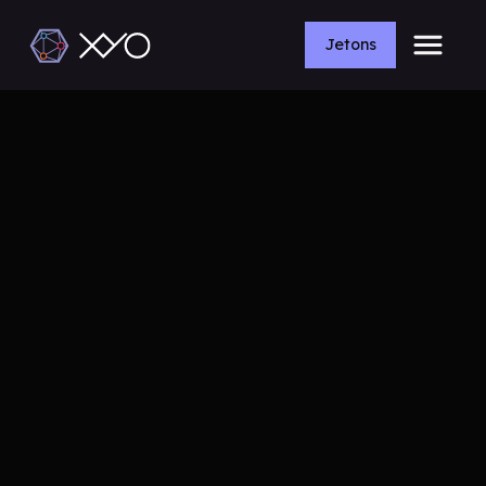
Jetons