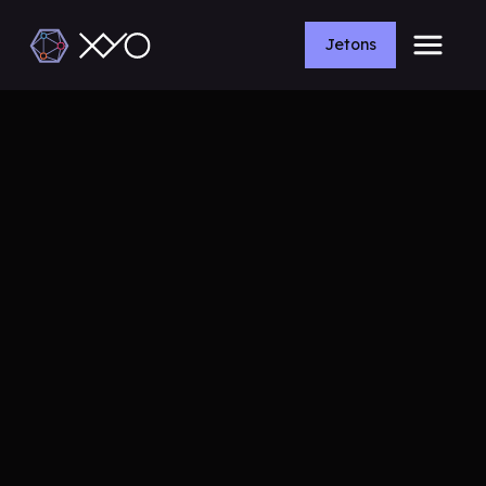
Jetons