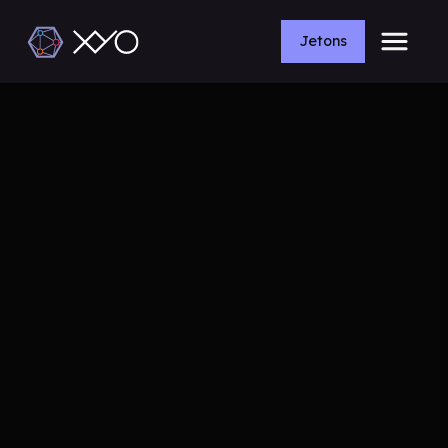
Jetons