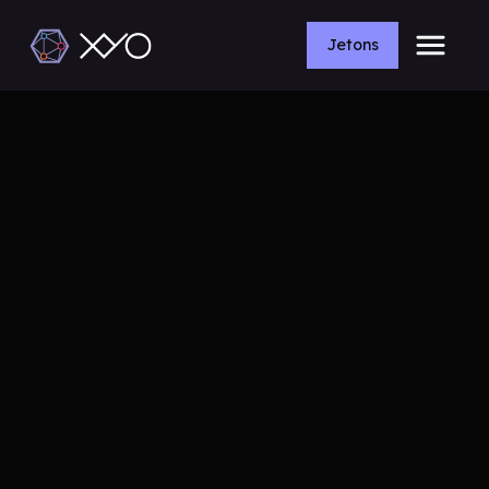
Jetons