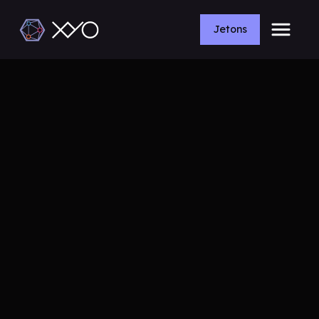
Jetons