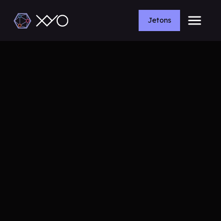
Jetons