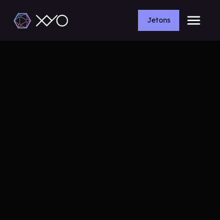
Jetons