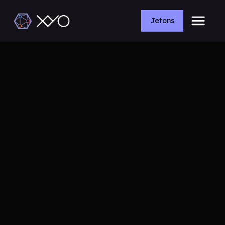
Jetons