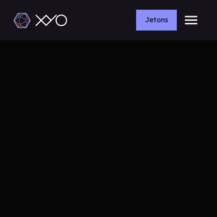
Jetons