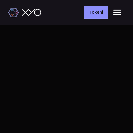
Tokeni