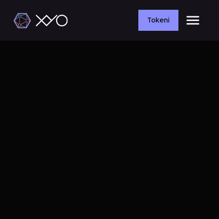
Tokeni