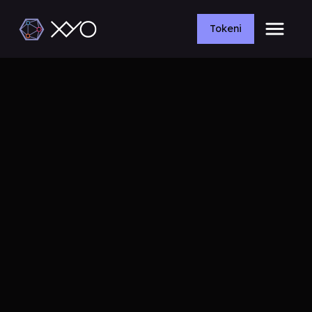
Tokeni