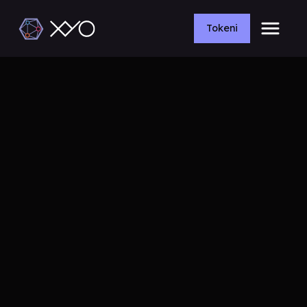
Tokeni