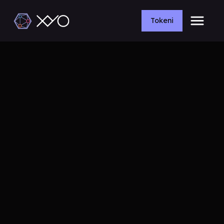
Tokeni