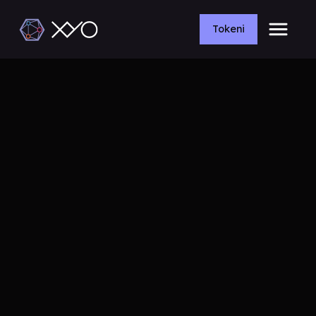
Tokeni