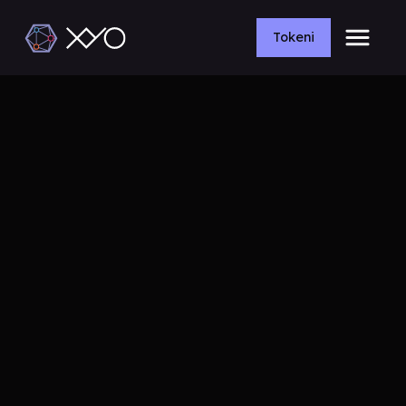
Tokeni