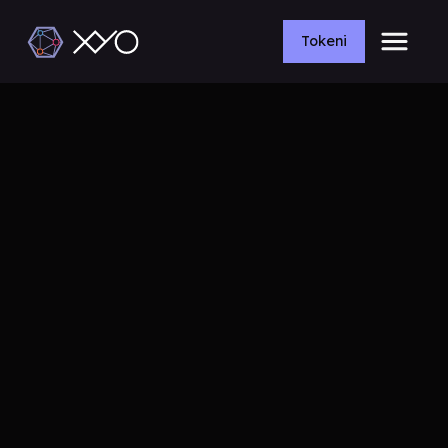
Tokeni