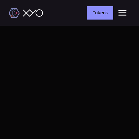
Tokens