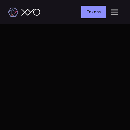
Tokens