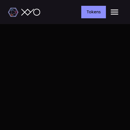
Tokens