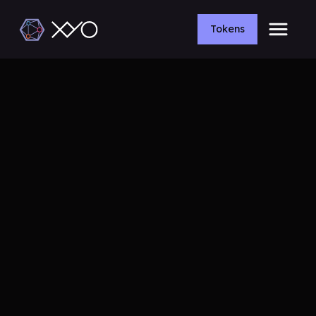
Tokens