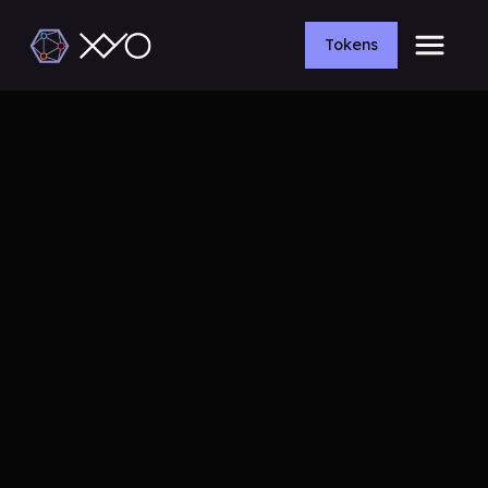
Tokens