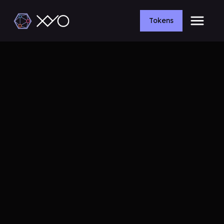
Tokens