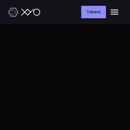
Tokens