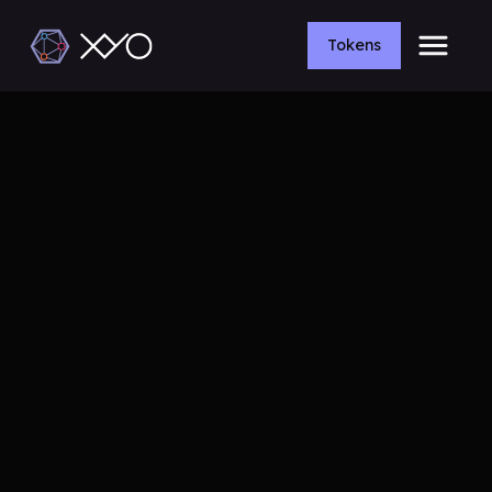
Tokens