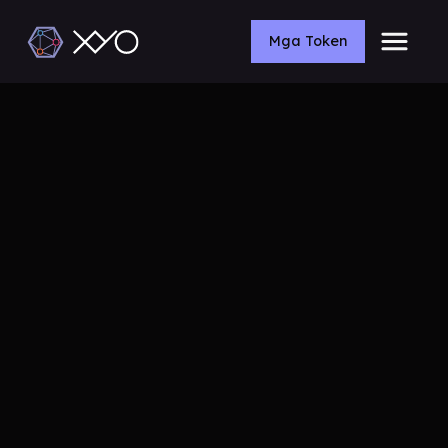
Mga Token