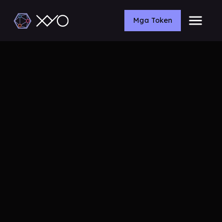
Mga Token