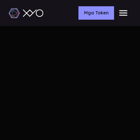
Mga Token