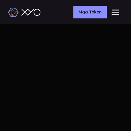
Mga Token