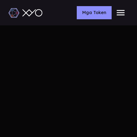
Mga Token