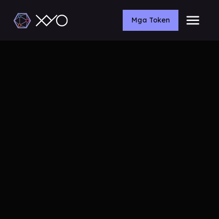
Mga Token