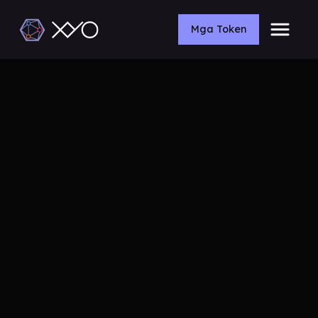
Mga Token