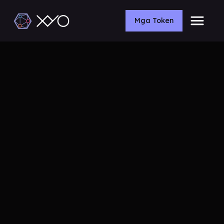
Mga Token