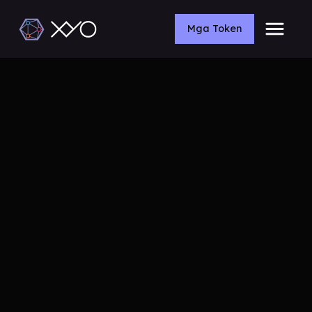
Mga Token