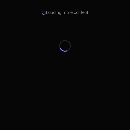
Loading more content