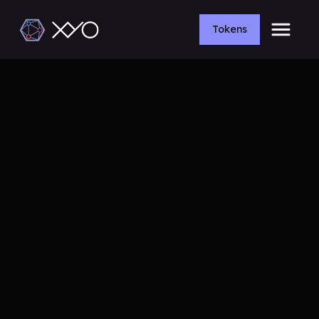
Tokens