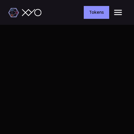
Tokens